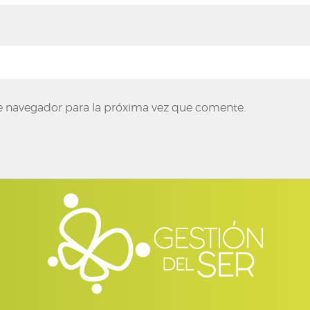
e navegador para la próxima vez que comente.