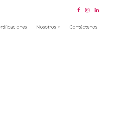
rtificaciones
Nosotros
Contáctenos