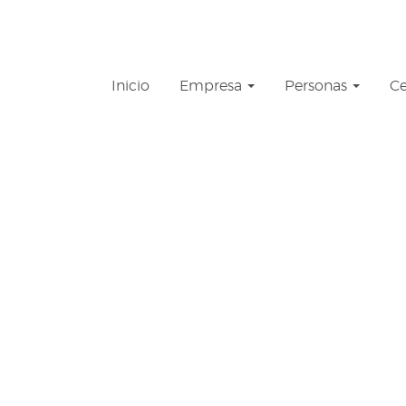
Inicio
Empresa
Personas
Ce