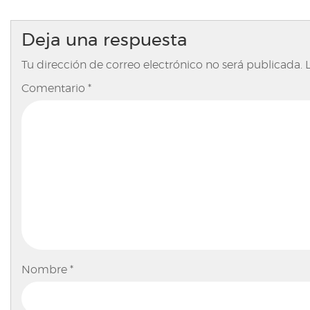
Deja una respuesta
Tu dirección de correo electrónico no será publicada.
Comentario
*
Nombre
*