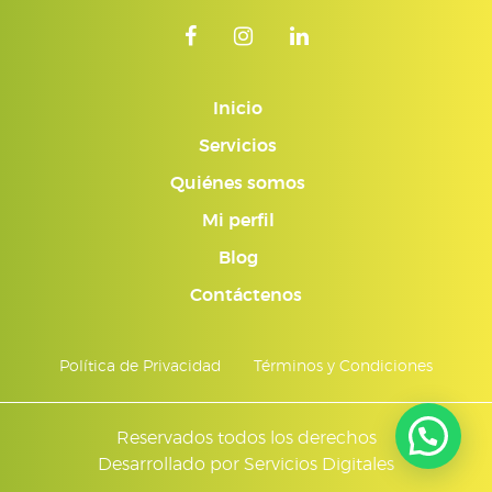
Inicio
Servicios
Quiénes somos
Mi perfil
Blog
Contáctenos
Política de Privacidad
Términos y Condiciones
Reservados todos los derechos
Desarrollado por
Servicios Digitales