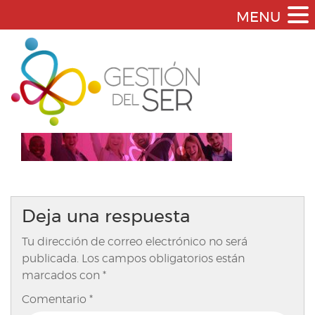
MENU
Deja una respuesta
Tu dirección de correo electrónico no será
publicada.
Los campos obligatorios están
marcados con
*
Comentario
*