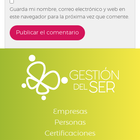
Guarda mi nombre, correo electrónico y web en
este navegador para la próxima vez que comente.
Empresas
Personas
Certificaciones