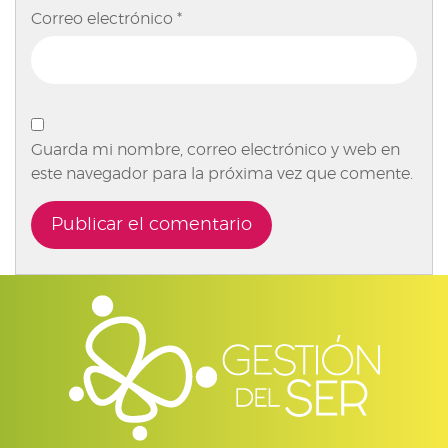
Correo electrónico
*
Guarda mi nombre, correo electrónico y web en
este navegador para la próxima vez que comente.