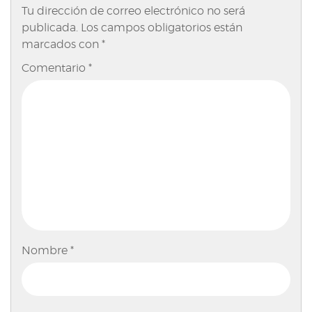
Tu dirección de correo electrónico no será
publicada.
Los campos obligatorios están
marcados con
*
Comentario
*
Nombre
*