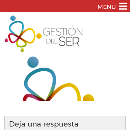
MENU
Deja una respuesta