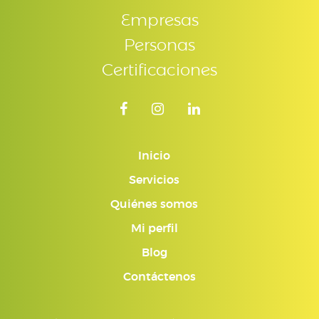
Empresas
Personas
Certificaciones
Inicio
Servicios
Quiénes somos
Mi perfil
Blog
Contáctenos