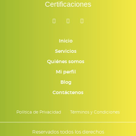
Certificaciones
Inicio
Servicios
Quiénes somos
Mi perfil
Blog
Contáctenos
Política de Privacidad
Términos y Condiciones
Reservados todos los derechos