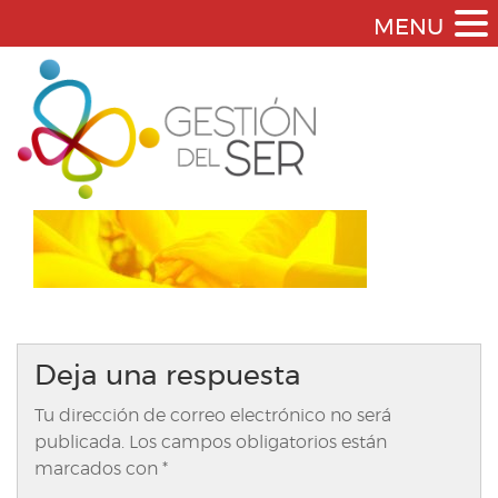
MENU
Deja una respuesta
Tu dirección de correo electrónico no será
publicada.
Los campos obligatorios están
marcados con
*