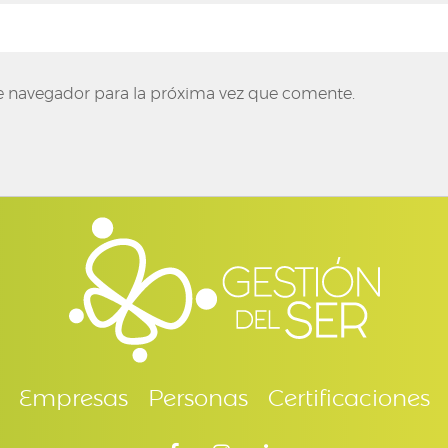
e navegador para la próxima vez que comente.
Empresas
Personas
Certificaciones