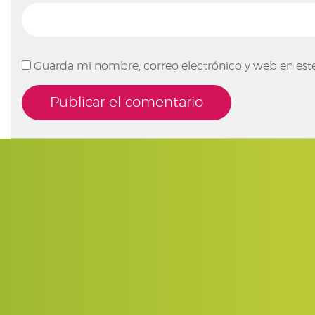
Guarda mi nombre, correo electrónico y web en est