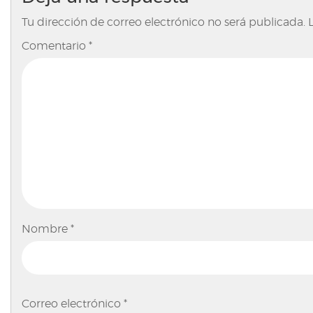
Tu dirección de correo electrónico no será publicada.
Comentario
*
Nombre
*
Correo electrónico
*