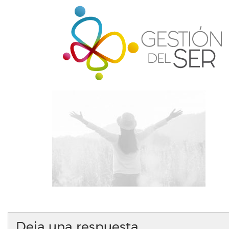
Deja una respuesta