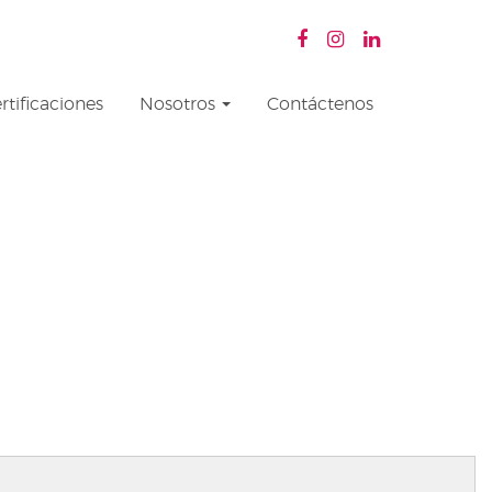
rtificaciones
Nosotros
Contáctenos