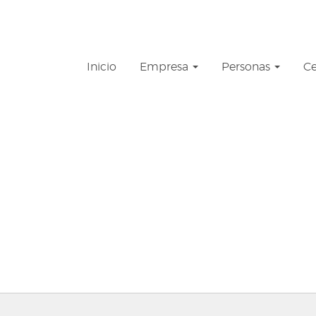
Inicio
Empresa
Personas
Ce