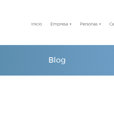
Inicio
Empresa
Personas
Ce
Blog