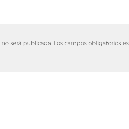
 no será publicada.
Los campos obligatorios e