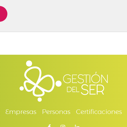
Empresas
Personas
Certificaciones