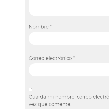
Nombre
*
Correo electrónico
*
Guarda mi nombre, correo electró
vez que comente.