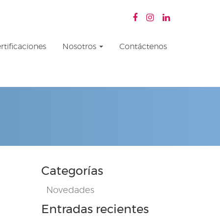
rtificaciones
Nosotros
Contáctenos
Categorías
Novedades
Entradas recientes