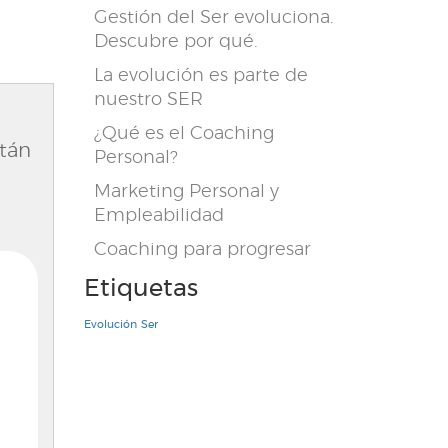
Gestión del Ser evoluciona.
Descubre por qué.
La evolución es parte de
nuestro SER
¿Qué es el Coaching
stán
Personal?
Marketing Personal y
Empleabilidad
Coaching para progresar
Etiquetas
Evolución
Ser