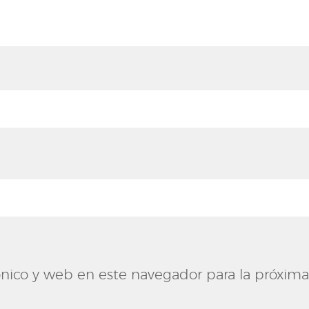
nico y web en este navegador para la próxima