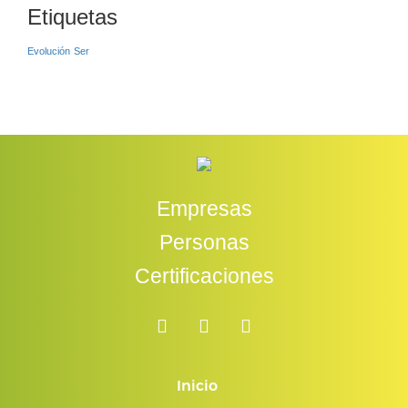
Etiquetas
Evolución
Ser
Empresas
Personas
Certificaciones
Inicio