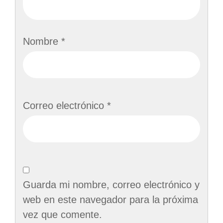
Nombre
*
Correo electrónico
*
Guarda mi nombre, correo electrónico y
web en este navegador para la próxima
vez que comente.