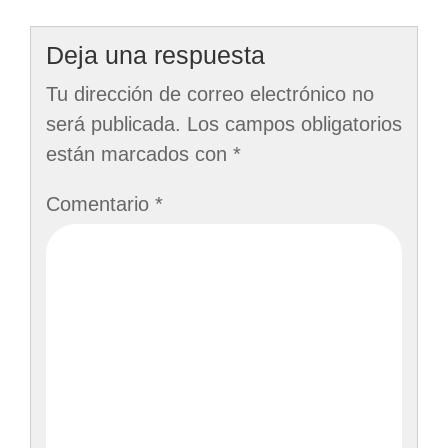
de
entradas
Deja una respuesta
Tu dirección de correo electrónico no
será publicada.
Los campos obligatorios
están marcados con
*
Comentario
*