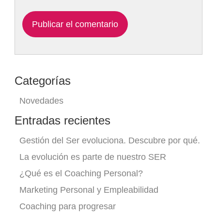
Categorías
Novedades
Entradas recientes
Gestión del Ser evoluciona. Descubre por qué.
La evolución es parte de nuestro SER
¿Qué es el Coaching Personal?
Marketing Personal y Empleabilidad
Coaching para progresar