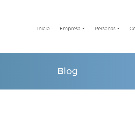
Inicio
Empresa
Personas
Ce
Blog