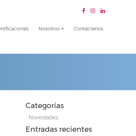
rtificaciones
Nosotros
Contáctenos
Categorías
Novedades
Entradas recientes