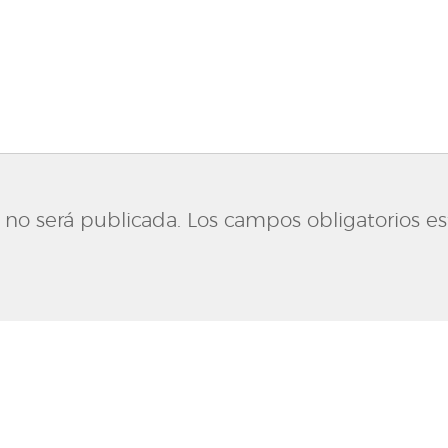
 no será publicada.
Los campos obligatorios e