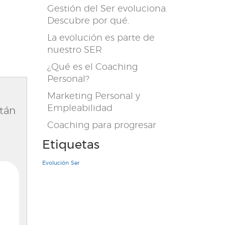
Gestión del Ser evoluciona.
Descubre por qué.
La evolución es parte de
nuestro SER
¿Qué es el Coaching
Personal?
Marketing Personal y
Empleabilidad
stán
Coaching para progresar
Etiquetas
Evolución
Ser