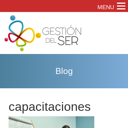
MENU
Blog
capacitaciones