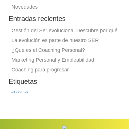
Novedades
Entradas recientes
Gestión del Ser evoluciona. Descubre por qué.
La evolución es parte de nuestro SER
¿Qué es el Coaching Personal?
Marketing Personal y Empleabilidad
Coaching para progresar
Etiquetas
Evolución
Ser