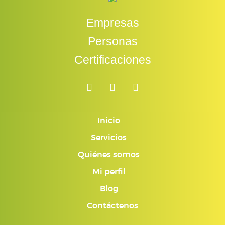
Empresas
Personas
Certificaciones
Inicio
Servicios
Quiénes somos
Mi perfil
Blog
Contáctenos