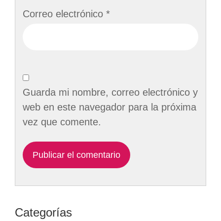
Correo electrónico
*
Guarda mi nombre, correo electrónico y
web en este navegador para la próxima
vez que comente.
Categorías