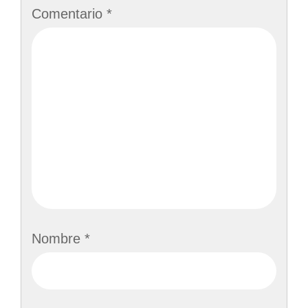
Comentario
*
Nombre
*