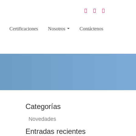
Certificaciones
Nosotros
Contáctenos
Categorías
Novedades
Entradas recientes