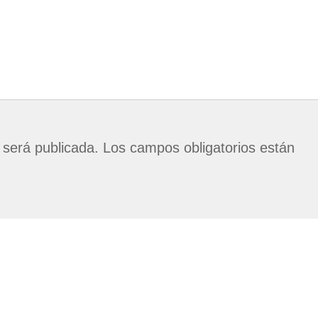
 será publicada.
Los campos obligatorios están