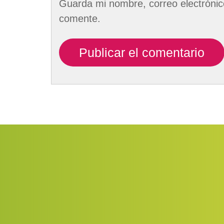
Guarda mi nombre, correo electrónic
comente.