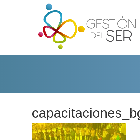
capacitaciones_b