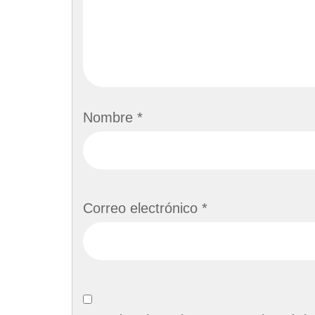
Nombre
*
Correo electrónico
*