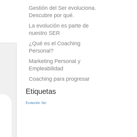
Gestión del Ser evoluciona.
Descubre por qué.
La evolución es parte de
nuestro SER
¿Qué es el Coaching
Personal?
Marketing Personal y
Empleabilidad
Coaching para progresar
Etiquetas
Evolución
Ser