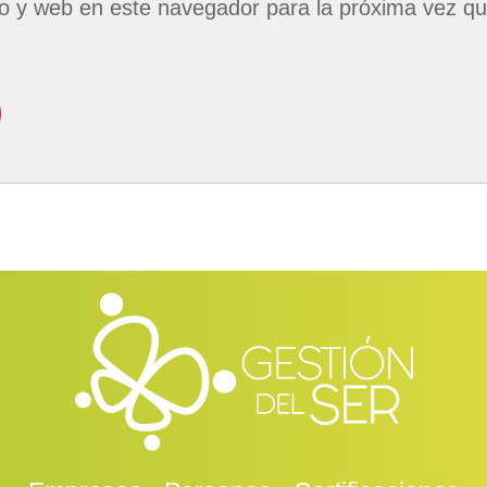
o y web en este navegador para la próxima vez q