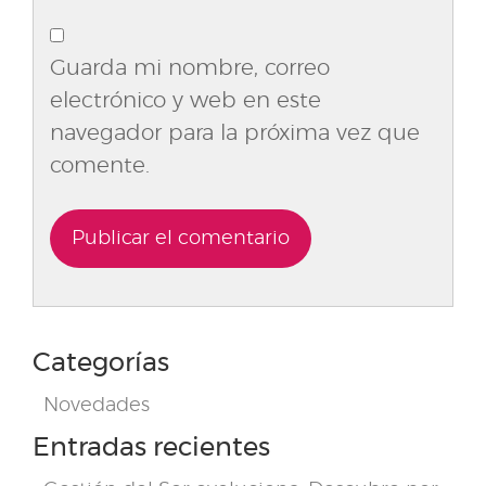
Guarda mi nombre, correo
electrónico y web en este
navegador para la próxima vez que
comente.
Categorías
Novedades
Entradas recientes