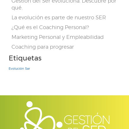
Gestión del Ser evoluciona. Descubre por
qué.
La evolución es parte de nuestro SER
¿Qué es el Coaching Personal?
Marketing Personal y Empleabilidad
Coaching para progresar
Etiquetas
Evolución
Ser