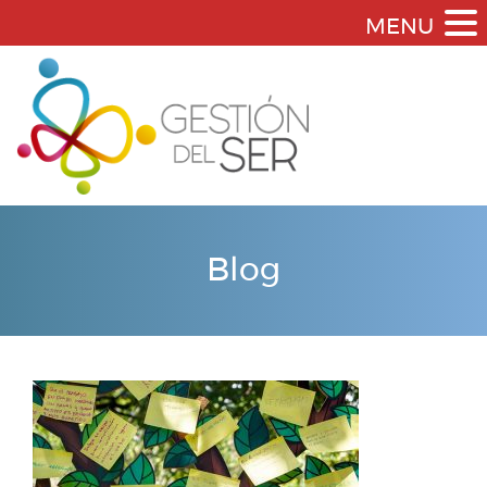
MENU
Blog