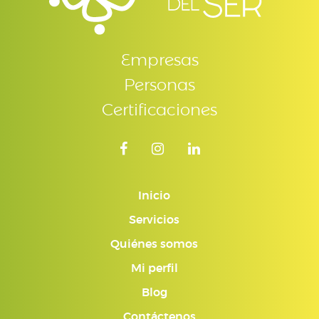
Empresas
Personas
Certificaciones
Inicio
Servicios
Quiénes somos
Mi perfil
Blog
Contáctenos