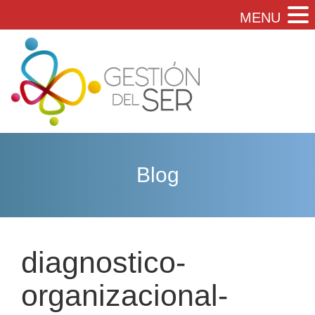
MENU
Blog
diagnostico-
organizacional-