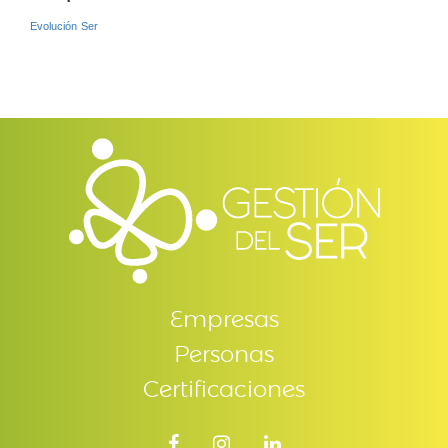
Evolución
Ser
Empresas
Personas
Certificaciones