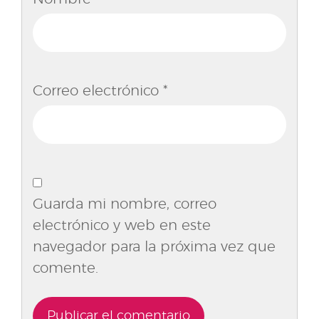
Correo electrónico
*
Guarda mi nombre, correo
electrónico y web en este
navegador para la próxima vez que
comente.