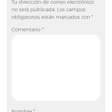
Tu dirección de correo electrónico
no será publicada.
Los campos
obligatorios están marcados con
*
Comentario
*
Nombre
*