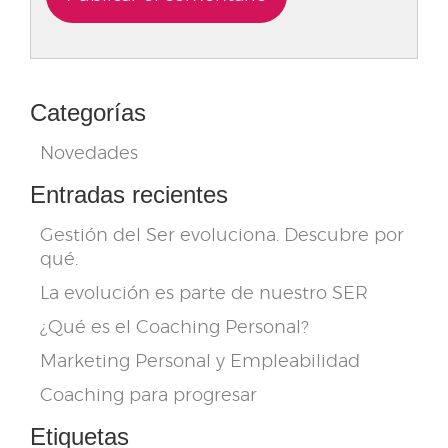
Categorías
Novedades
Entradas recientes
Gestión del Ser evoluciona. Descubre por
qué.
La evolución es parte de nuestro SER
¿Qué es el Coaching Personal?
Marketing Personal y Empleabilidad
Coaching para progresar
Etiquetas